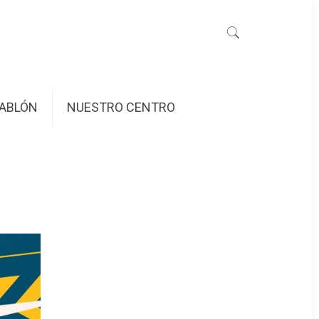
ABLÓN
NUESTRO CENTRO