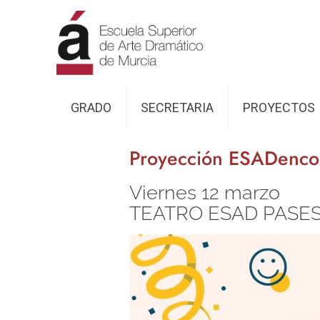
GRADO
SECRETARIA
PROYECTOS
Proyección ESADenco
Viernes 12 marzo
TEATRO ESAD PASES 