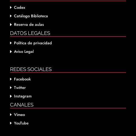
Codex
Catálogo Biblioteca
Reserva de aulas
DATOS LEGALES
Política de privacidad
Aviso Legal
REDES SOCIALES
Facebook
Twitter
Instagram
CANALES
Vimeo
YouTube