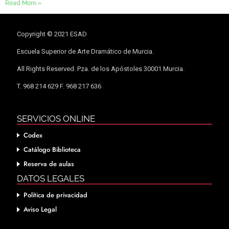
Read More »
Copyright © 2021 ESAD
Escuela Superior de Arte Dramático de Murcia.
All Rights Reserved. Pza. de los Apóstoles 30001 Murcia.
T. 968 214 629 F. 968 217 636
SERVICIOS ONLINE
Codex
Catálogo Biblioteca
Reserva de aulas
DATOS LEGALES
Política de privacidad
Aviso Legal