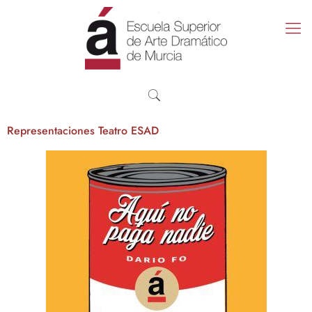
Representaciones Teatro ESAD