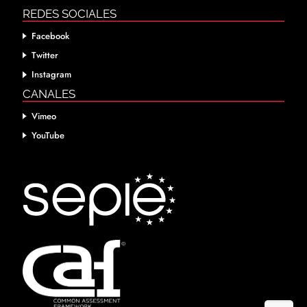
REDES SOCIALES
Facebook
Twitter
Instagram
CANALES
Vimeo
YouTube