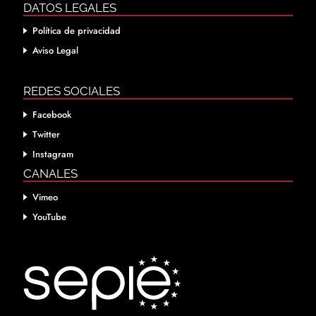
DATOS LEGALES
Política de privacidad
Aviso Legal
REDES SOCIALES
Facebook
Twitter
Instagram
CANALES
Vimeo
YouTube