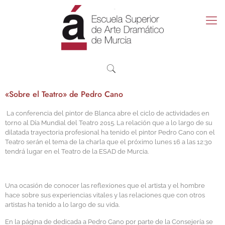
«Sobre el Teatro» de Pedro Cano
La conferencia del pintor de Blanca abre el ciclo de actividades en
torno al Día Mundial del Teatro 2015. La relación que a lo largo de su
dilatada trayectoria profesional ha tenido el pintor Pedro Cano con el
Teatro serán el tema de la charla que el próximo lunes 16 a las 12:30
tendrá lugar en el Teatro de la ESAD de Murcia.
Una ocasión de conocer las reflexiones que el artista y el hombre
hace sobre sus experiencias vitales y las relaciones que con otros
artistas ha tenido a lo largo de su vida.
En la página de dedicada a Pedro Cano por parte de la Consejería se