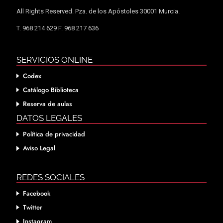
All Rights Reserved. Pza. de los Apóstoles 30001 Murcia.
T. 968 214 629 F. 968 217 636
SERVICIOS ONLINE
Codex
Catálogo Biblioteca
Reserva de aulas
DATOS LEGALES
Política de privacidad
Aviso Legal
REDES SOCIALES
Facebook
Twitter
Instagram