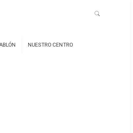
ABLÓN
NUESTRO CENTRO