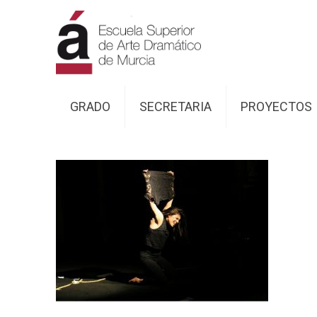
GRADO
SECRETARIA
PROYECTOS