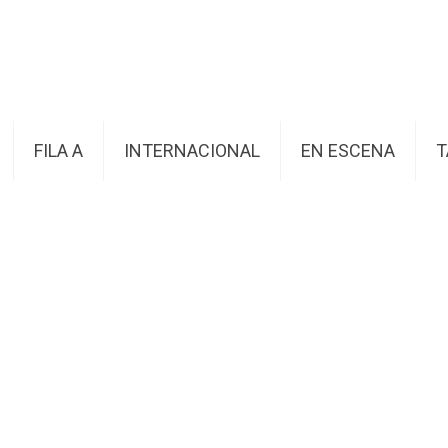
FILA A
INTERNACIONAL
EN ESCENA
T