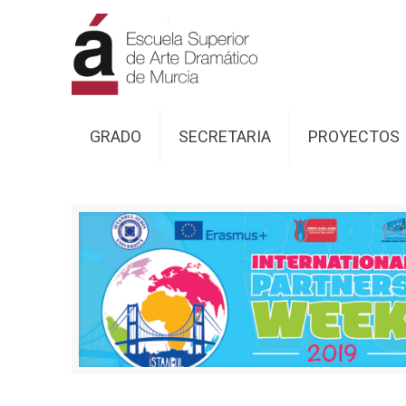
GRADO
SECRETARIA
PROYECTOS