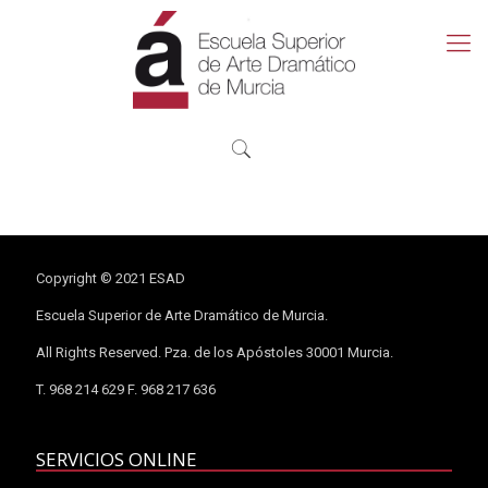
Copyright © 2021 ESAD
Escuela Superior de Arte Dramático de Murcia.
All Rights Reserved. Pza. de los Apóstoles 30001 Murcia.
T. 968 214 629 F. 968 217 636
SERVICIOS ONLINE