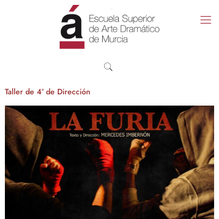
Taller de 4º de Dirección