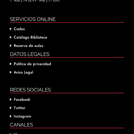
T. 968 214 629 F. 968 217 636
SERVICIOS ONLINE
Codex
Catálogo Biblioteca
Reserva de aulas
DATOS LEGALES
Política de privacidad
Aviso Legal
REDES SOCIALES
Facebook
Twitter
Instagram
CANALES