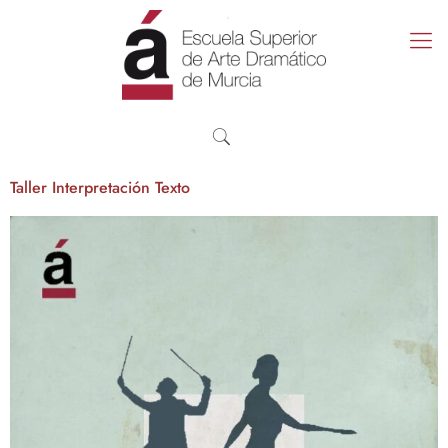
Taller Interpretación Texto