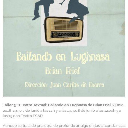
Taller 3ºB Teatro Textual: Bailando en Lughnasa de Brian Friel
6 junio,
2018
19:30
7 de junio a las 12h y a las 19:30, 8 de junio a las 12:00h y a
las 19:00h
Teatro ESAD
Aunque se trata de una obra de profundo arraigo en las circunstancias