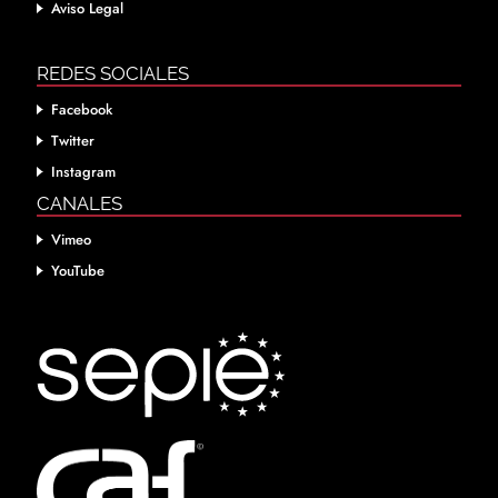
Aviso Legal
REDES SOCIALES
Facebook
Twitter
Instagram
CANALES
Vimeo
YouTube