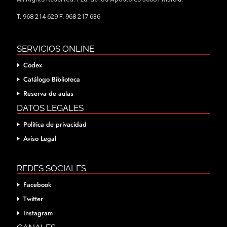
T. 968 214 629 F. 968 217 636
SERVICIOS ONLINE
Codex
Catálogo Biblioteca
Reserva de aulas
DATOS LEGALES
Política de privacidad
Aviso Legal
REDES SOCIALES
Facebook
Twitter
Instagram