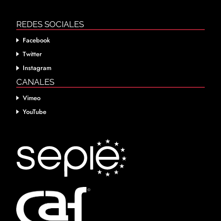
REDES SOCIALES
Facebook
Twitter
Instagram
CANALES
Vimeo
YouTube