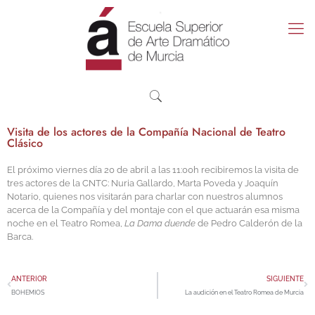
Visita de los actores de la Compañía Nacional de Teatro
Clásico
El próximo viernes día 20 de abril a las 11:00h recibiremos la visita de
tres actores de la CNTC: Nuria Gallardo, Marta Poveda y Joaquín
Notario, quienes nos visitarán para charlar con nuestros alumnos
acerca de la Compañía y del montaje con el que actuarán esa misma
noche en el Teatro Romea,
La Dama duende
de Pedro Calderón de la
Barca.
ANTERIOR
SIGUIENTE
BOHEMIOS
La audición en el Teatro Romea de Murcia