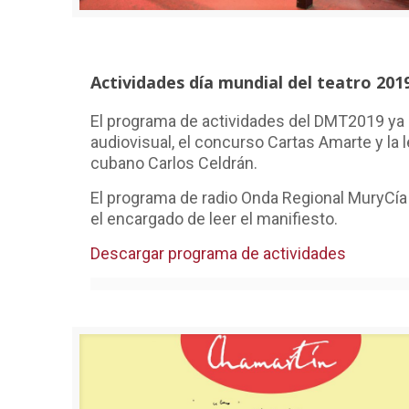
Actividades día mundial del teatro 201
El programa de actividades del DMT2019 ya 
audiovisual, el concurso Cartas Amarte y la 
cubano Carlos Celdrán.
El programa de radio Onda Regional MuryCía
el encargado de leer el manifiesto.
Descargar programa de actividades