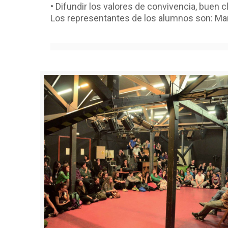
• Difundir los valores de convivencia, buen c
Los representantes de los alumnos son: Mar