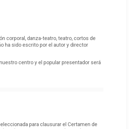
corporal, danza-teatro, teatro, cortos de
 ha sido escrito por el autor y director
nuestro centro y el popular presentador será
 seleccionada para clausurar el Certamen de