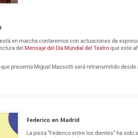
9
está en marcha contaremos con actuaciones de expresión 
lectura del
Mensaje del Día Mundial del Teatro
que este año
 que presenta Miguel Massotti será retransmitido desde 
Federico en Madrid
La pieza "Federico entre los dientes" ha sido