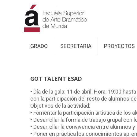
GRADO
SECRETARIA
PROYECTOS
GOT TALENT ESAD
• Día de la gala: 11 de abril. Hora: 19:00 ha
con la participación del resto de alumnos de
Objetivos de la actividad:
• Fomentar la participación artística de los 
• Desarrollar la forma de trabajo grupal con
• Desarrollar la convivencia entre alumnos y
• Poner en práctica los conocimientos aprend