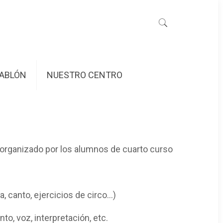
ABLÓN
NUESTRO CENTRO
os organizado por los alumnos de cuarto curso
, canto, ejercicios de circo…)
o, voz, interpretación, etc.