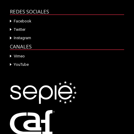
REDES SOCIALES
Facebook
Twitter
Instagram
CANALES
Vimeo
YouTube