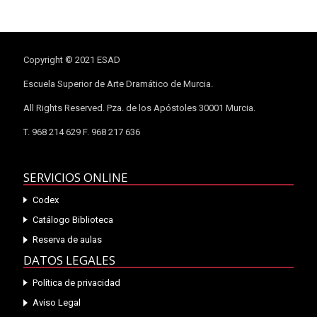
Copyright © 2021 ESAD
Escuela Superior de Arte Dramático de Murcia.
All Rights Reserved. Pza. de los Apóstoles 30001 Murcia.
T. 968 214 629 F. 968 217 636
SERVICIOS ONLINE
Codex
Catálogo Biblioteca
Reserva de aulas
DATOS LEGALES
Política de privacidad
Aviso Legal