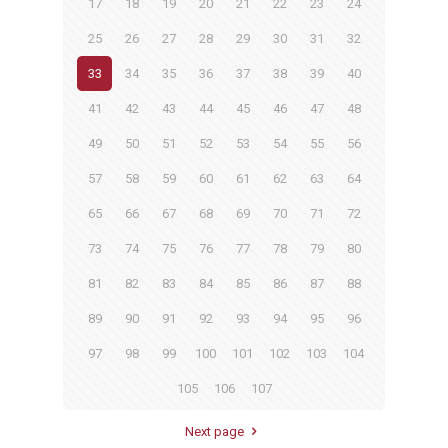
17
18
19
20
21
22
23
24
25
26
27
28
29
30
31
32
33
34
35
36
37
38
39
40
41
42
43
44
45
46
47
48
49
50
51
52
53
54
55
56
57
58
59
60
61
62
63
64
65
66
67
68
69
70
71
72
73
74
75
76
77
78
79
80
81
82
83
84
85
86
87
88
89
90
91
92
93
94
95
96
97
98
99
100
101
102
103
104
105
106
107
Next page