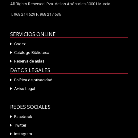
All Rights Reserved. Pza. de los Apóstoles 30001 Murcia.
T. 968 214 629 F. 968 217 636
SERVICIOS ONLINE
Codex
Catálogo Biblioteca
Reserva de aulas
DATOS LEGALES
Política de privacidad
Aviso Legal
REDES SOCIALES
Facebook
Twitter
Instagram