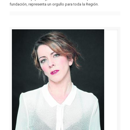
fundación, representa un orgullo para toda la Región.