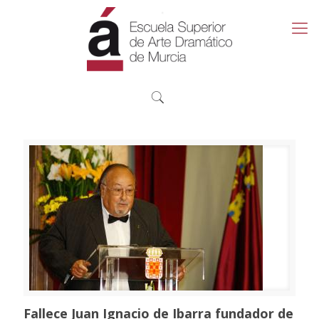
Fallece Juan Ignacio de Ibarra fundador de