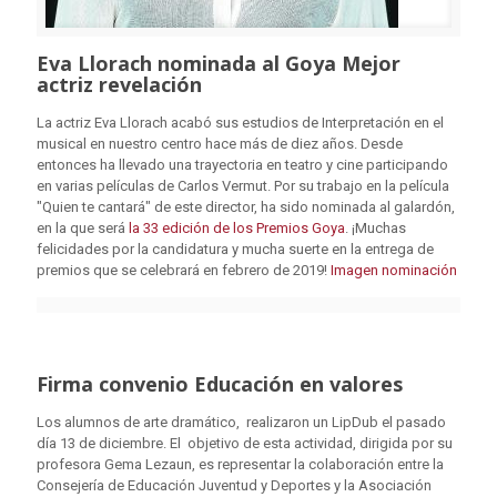
Eva Llorach nominada al Goya Mejor
actriz revelación
La actriz Eva Llorach acabó sus estudios de Interpretación en el
musical en nuestro centro hace más de diez años. Desde
entonces ha llevado una trayectoria en teatro y cine participando
en varias películas de Carlos Vermut. Por su trabajo en la película
"Quien te cantará" de este director, ha sido nominada al galardón,
en la que será
la 33 edición de los Premios Goya
. ¡Muchas
felicidades por la candidatura y mucha suerte en la entrega de
premios que se celebrará en febrero de 2019!
Imagen nominación
Firma convenio Educación en valores
Los alumnos de arte dramático, realizaron un LipDub el pasado
día 13 de diciembre. El objetivo de esta actividad, dirigida por su
profesora Gema Lezaun, es representar la colaboración entre la
Consejería de Educación Juventud y Deportes y la Asociación