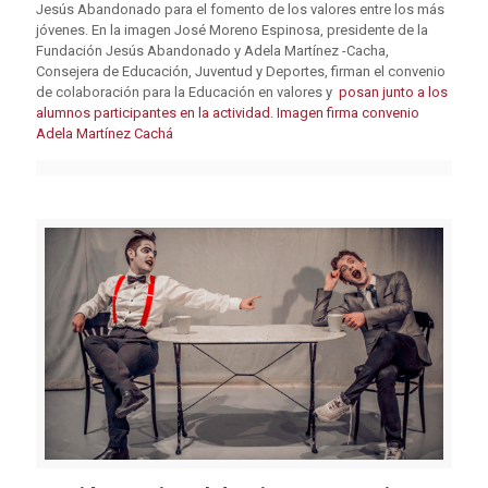
Jesús Abandonado para el fomento de los valores entre los más
jóvenes. En la imagen José Moreno Espinosa, presidente de la
Fundación Jesús Abandonado y Adela Martínez -Cacha,
Consejera de Educación, Juventud y Deportes, firman el convenio
de colaboración para la Educación en valores y
posan junto a los
alumnos participantes en la actividad.
Imagen firma convenio
Adela Martínez Cachá