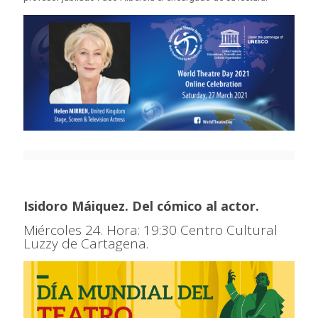
Isidoro Máiquez. Del cómico al actor.
Miércoles 24. Hora: 19:30 Centro Cultural
Luzzy de Cartagena.