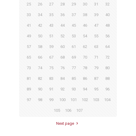
25
26
27
28
29
30
31
32
33
34
35
36
37
38
39
40
41
42
43
44
45
46
47
48
49
50
51
52
53
54
55
56
57
58
59
60
61
62
63
64
65
66
67
68
69
70
71
72
73
74
75
76
77
78
79
80
81
82
83
84
85
86
87
88
89
90
91
92
93
94
95
96
97
98
99
100
101
102
103
104
105
106
107
Next page