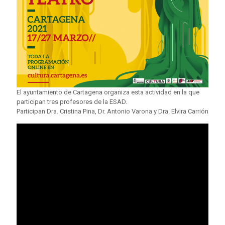
El ayuntamiento de Cartagena organiza esta actividad en la que
participan tres profesores de la ESAD.
Participan Dra. Cristina Pina, Dr. Antonio Varona y Dra. Elvira Carrión