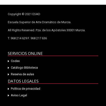
Copyright © 2021 ESAD
Escuela Superior de Arte Dramático de Murcia.
All Rights Reserved. Pza. de los Apóstoles 30001 Murcia.
T. 968 214 629 F. 968 217 636
SERVICIOS ONLINE
Codex
Catálogo Biblioteca
Reserva de aulas
DATOS LEGALES
Política de privacidad
Aviso Legal