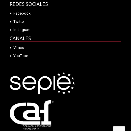
REDES SOCIALES
Facebook
Twitter
Instagram
CANALES
Vimeo
YouTube