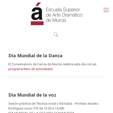
Día Mundial de la Danza
El Conservatorio de Danza de Murcia celebra este día con
un
programa lleno de actividades.
Día Mundial de la voz
Sesión práctica de Técnica vocal y del habla . Profesor Aurelio
Rodríguez curso 3°B de 13:00 a 14,00h