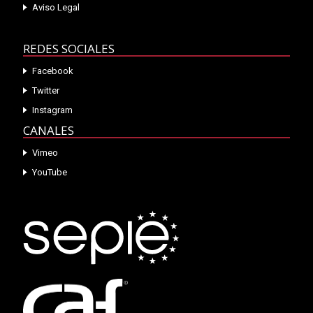
Aviso Legal
REDES SOCIALES
Facebook
Twitter
Instagram
CANALES
Vimeo
YouTube