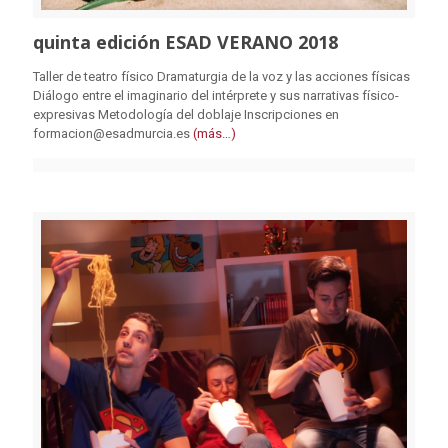
quinta edición ESAD VERANO 2018
Taller de teatro físico Dramaturgia de la voz y las acciones físicas
Diálogo entre el imaginario del intérprete y sus narrativas físico-
expresivas Metodología del doblaje Inscripciones en
formacion@esadmurcia.es
(más…)