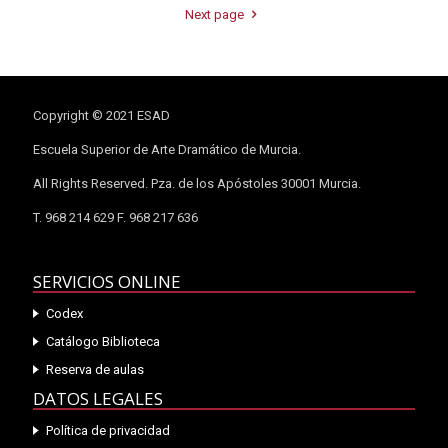
Next page
Copyright © 2021 ESAD
Escuela Superior de Arte Dramático de Murcia.
All Rights Reserved. Pza. de los Apóstoles 30001 Murcia.
T. 968 214 629 F. 968 217 636
SERVICIOS ONLINE
Codex
Catálogo Biblioteca
Reserva de aulas
DATOS LEGALES
Política de privacidad