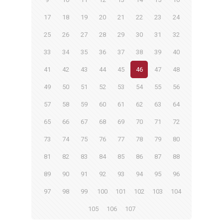
17
18
19
20
21
22
23
24
25
26
27
28
29
30
31
32
33
34
35
36
37
38
39
40
41
42
43
44
45
46
47
48
49
50
51
52
53
54
55
56
57
58
59
60
61
62
63
64
65
66
67
68
69
70
71
72
73
74
75
76
77
78
79
80
81
82
83
84
85
86
87
88
89
90
91
92
93
94
95
96
97
98
99
100
101
102
103
104
105
106
107