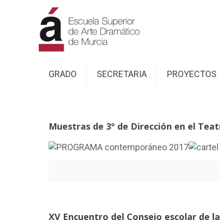
GRADO
SECRETARIA
PROYECTOS
Muestras de 3º de Dirección en el Tea
XV Encuentro del Consejo escolar de l