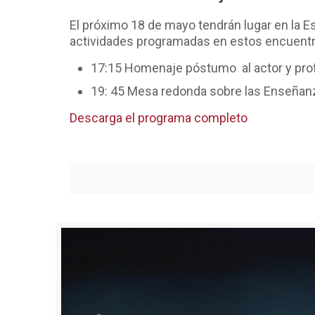
El próximo 18 de mayo tendrán lugar en la E
actividades programadas en estos encuentros
17:15 Homenaje póstumo al actor y pro
19: 45 Mesa redonda sobre las Enseñanz
Descarga el programa completo