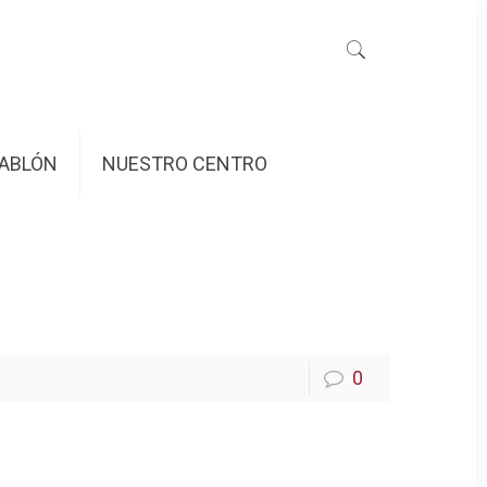
ABLÓN
NUESTRO CENTRO
0