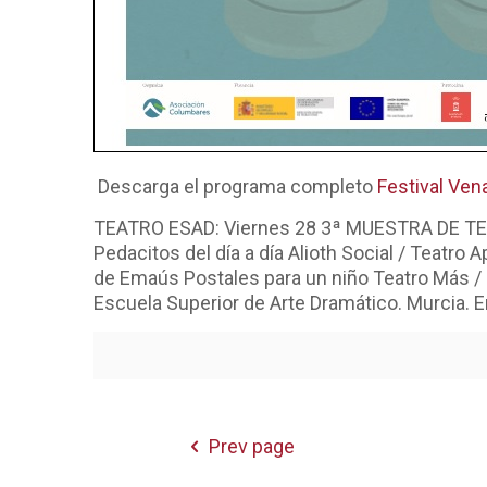
Descarga el programa completo
Festival Ven
TEATRO ESAD: Viernes 28 3ª MUESTRA DE TE
Pedacitos del día a día Alioth Social / Teatro 
de Emaús Postales para un niño Teatro Más 
Escuela Superior de Arte Dramático. Murcia. E
Prev page