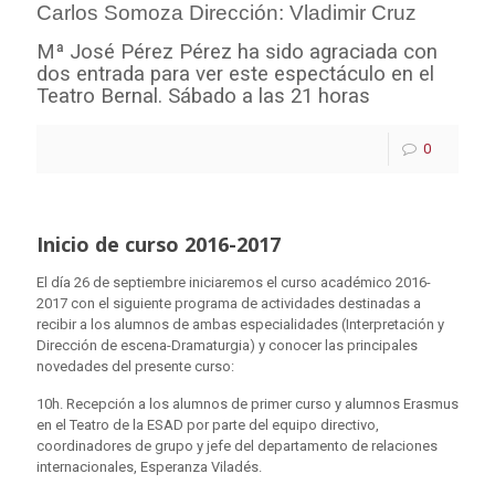
Carlos Somoza
Dirección: Vladimir Cruz
Mª José Pérez Pérez ha sido agraciada con
dos entrada para ver este espectáculo en el
Teatro Bernal. Sábado a las 21 horas
0
Inicio de curso 2016-2017
El día 26 de septiembre iniciaremos el curso académico 2016-
2017 con el siguiente programa de actividades destinadas a
recibir a los alumnos de ambas especialidades (Interpretación y
Dirección de escena-Dramaturgia) y conocer las principales
novedades del presente curso:
10h. Recepción a los alumnos de primer curso y alumnos Erasmus
en el Teatro de la ESAD por parte del equipo directivo,
coordinadores de grupo y jefe del departamento de relaciones
internacionales, Esperanza Viladés.