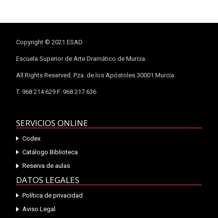
Copyright © 2021 ESAD
Escuela Superior de Arte Dramático de Murcia.
All Rights Reserved. Pza. de los Apóstoles 30001 Murcia.
T. 968 214 629 F. 968 217 636
SERVICIOS ONLINE
Codex
Catálogo Biblioteca
Reserva de aulas
DATOS LEGALES
Política de privacidad
Aviso Legal