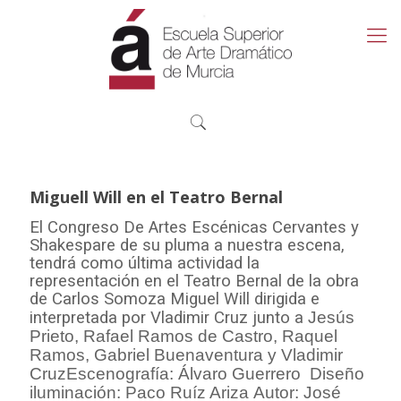
Miguell Will en el Teatro Bernal
El Congreso De Artes Escénicas Cervantes y
Shakespare de su pluma a nuestra escena,
tendrá como última actividad la
representación en el Teatro Bernal de la obra
de Carlos Somoza Miguel Will dirigida e
interpretada por Vladimir Cruz junto a
Jesús
Prieto, Rafael Ramos de Castro, Raquel
Ramos, Gabriel Buenaventura y Vladimir
Cruz
Escenografía: Álvaro Guerrero
Diseño
iluminación: Paco Ruíz Ariza
Autor: José