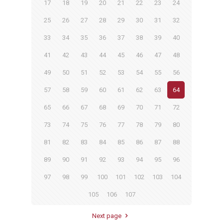
17
18
19
20
21
22
23
24
25
26
27
28
29
30
31
32
33
34
35
36
37
38
39
40
41
42
43
44
45
46
47
48
49
50
51
52
53
54
55
56
57
58
59
60
61
62
63
64
65
66
67
68
69
70
71
72
73
74
75
76
77
78
79
80
81
82
83
84
85
86
87
88
89
90
91
92
93
94
95
96
97
98
99
100
101
102
103
104
105
106
107
Next page