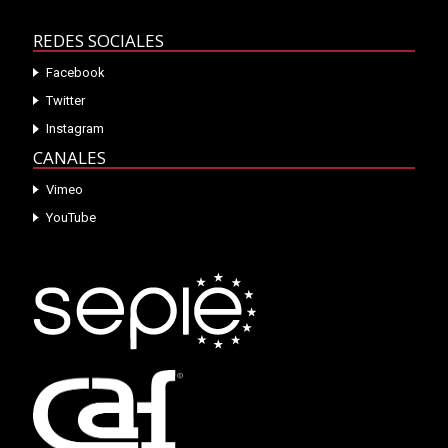
REDES SOCIALES
Facebook
Twitter
Instagram
CANALES
Vimeo
YouTube