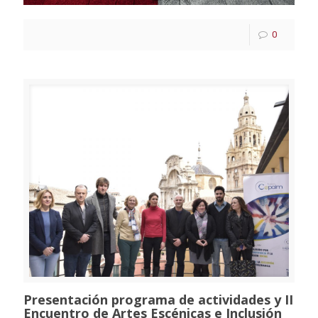
0
Presentación programa de actividades y II
Encuentro de Artes Escénicas e Inclusión