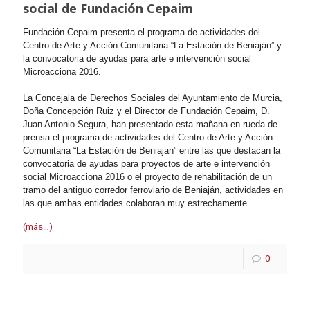
social de Fundación Cepaim
Fundación Cepaim presenta el programa de actividades del
Centro de Arte y Acción Comunitaria “La Estación de Beniaján” y
la convocatoria de ayudas para arte e intervención social
Microacciona 2016.
La Concejala de Derechos Sociales del Ayuntamiento de Murcia,
Doña Concepción Ruiz y el Director de Fundación Cepaim, D.
Juan Antonio Segura, han presentado esta mañana en rueda de
prensa el programa de actividades del Centro de Arte y Acción
Comunitaria “La Estación de Beniajan” entre las que destacan la
convocatoria de ayudas para proyectos de arte e intervención
social Microacciona 2016 o el proyecto de rehabilitación de un
tramo del antiguo corredor ferroviario de Beniaján, actividades en
las que ambas entidades colaboran muy estrechamente.
(más…)
0