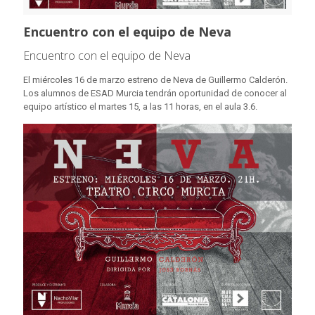
Encuentro con el equipo de Neva
Encuentro con el equipo de Neva
El miércoles 16 de marzo estreno de Neva de Guillermo Calderón.
Los alumnos de ESAD Murcia tendrán oportunidad de conocer al
equipo artístico el martes 15, a las 11 horas, en el aula 3.6.