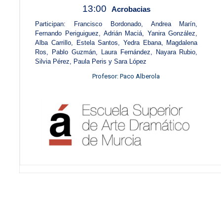
13:00
Acrobacias
Participan: Francisco Bordonado, Andrea Marín,
Fernando Periguiguez, Adrián Maciá, Yanira González,
Alba Carrillo, Estela Santos, Yedra Ebana, Magdalena
Ros, Pablo Guzmán, Laura Fernández, Nayara Rubio,
Silvia Pérez, Paula Peris y Sara López
Profesor: Paco Alberola