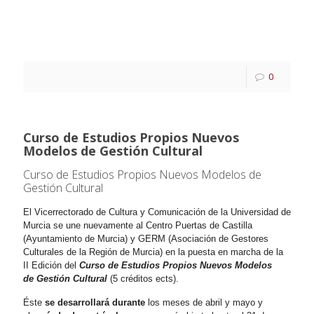
0
Curso de Estudios Propios Nuevos
Modelos de Gestión Cultural
Curso de Estudios Propios Nuevos Modelos de
Gestión Cultural
El Vicerrectorado de Cultura y Comunicación de la Universidad de
Murcia se une nuevamente al Centro Puertas de Castilla
(Ayuntamiento de Murcia) y GERM (Asociación de Gestores
Culturales de la Región de Murcia) en la puesta en marcha de la
II Edición del
Curso de
Estudios Propios Nuevos Modelos
de Gestión Cultural
(5 créditos ects).
Éste
se desarrollará durante
los meses de abril y mayo y