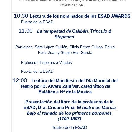
Investigación.
10:30
Lectura de los nominados de los ESAD AWARDS
Puerta de la ESAD
11:00
La tempestad de Calibán, Trínculo &
Stephano
Participan: Sara López Guillén, Silvia Pérez Guirao, Paula
Périz Juan y Sergio Ros García
Profesora: Esperanza Viladés
Puerta de la ESAD
12:00
Lectura del Manifiesto del Día Mundial del
Teatro por D. Alvaro Zaldívar, catedrático de
Estética e Hª de la Música
Presentación del libro de la profesora de la
ESAD, Dra. Cristina Pina:
El teatro en Murcia
bajo el reinado de los primeros borbones
(1700-1807)
Teatro de la ESAD