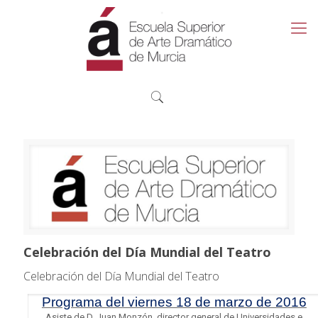
Celebración del Día Mundial del Teatro
Celebración del Día Mundial del Teatro
Programa del viernes 18 de marzo de 2016
Asiste de D. Juan Monzón, director general de Universidades e