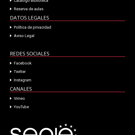
Catálogo Biblioteca
Reserva de aulas
DATOS LEGALES
Política de privacidad
Aviso Legal
REDES SOCIALES
Facebook
Twitter
Instagram
CANALES
Vimeo
YouTube