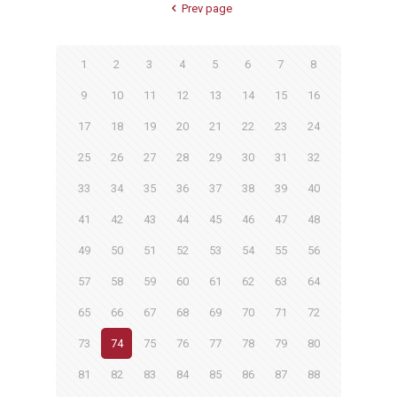
Prev page
1
2
3
4
5
6
7
8
9
10
11
12
13
14
15
16
17
18
19
20
21
22
23
24
25
26
27
28
29
30
31
32
33
34
35
36
37
38
39
40
41
42
43
44
45
46
47
48
49
50
51
52
53
54
55
56
57
58
59
60
61
62
63
64
65
66
67
68
69
70
71
72
73
74
75
76
77
78
79
80
81
82
83
84
85
86
87
88