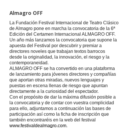
Almagro OFF
La Fundación Festival Internacional de Teatro Clásico
de Almagro pone en marcha la convocatoria de la 6ª
Edición del Certamen Internacional ALMAGRO OFF.
Un año más lanzamos la convocatoria que supone la
apuesta del Festival por descubrir y premiar a
directores noveles que trabajan textos barrocos
desde la originalidad, la innovación, el riesgo y la
contemporaneidad.
ALMAGRO OFF se ha convertido en una plataforma
de lanzamiento para jóvenes directores y compañías
que aportan otras miradas, nuevos lenguajes y
puestas en escena llenas de riesgo que apuntan
directamente a la curiosidad del espectador.
Con el propósito de dar la máxima difusión posible a
la convocatoria y de contar con vuestra complicidad
para ello, adjuntamos a continuación las bases de
participación así como la ficha de inscripción que
también encontraréis en la web del festival
www.festivaldealmagro.com
.