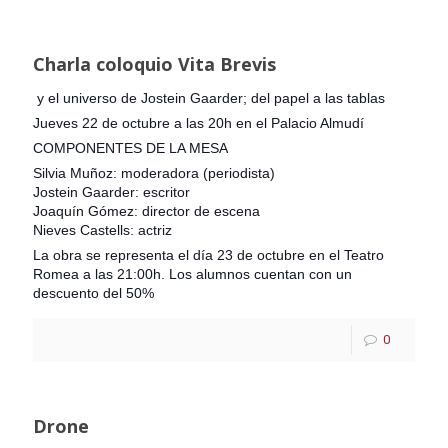
Charla coloquio Vita Brevis
y el universo de Jostein Gaarder; del papel a las tablas
Jueves 22 de octubre a las 20h en el Palacio Almudí
COMPONENTES DE LA MESA
Silvia Muñoz: moderadora (periodista)
Jostein Gaarder: escritor
Joaquín Gómez: director de escena
Nieves Castells: actriz
La obra se representa el día 23 de octubre en el Teatro
Romea a las 21:00h. Los alumnos cuentan con un
descuento del 50%
0
Drone