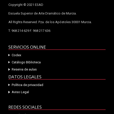
Copyright © 2021 ESAD
Escuela Superior de Arte Dramático de Murcia.
All Rights Reserved. Pza. de los Apóstoles 30001 Murcia.
T. 968 214 629 F. 968 217 636
SERVICIOS ONLINE
Codex
Catálogo Biblioteca
Reserva de aulas
DATOS LEGALES
Política de privacidad
Aviso Legal
REDES SOCIALES