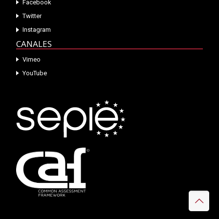
Facebook
Twitter
Instagram
CANALES
Vimeo
YouTube