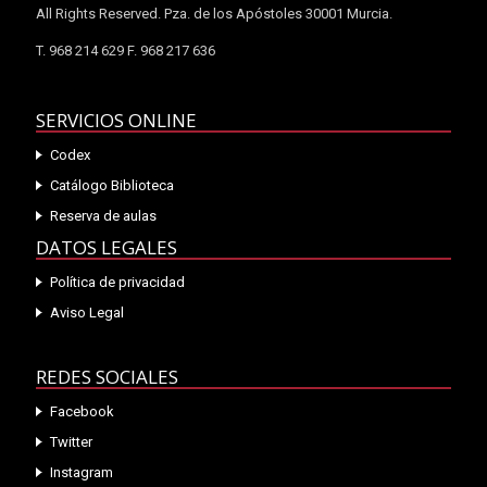
All Rights Reserved. Pza. de los Apóstoles 30001 Murcia.
T. 968 214 629 F. 968 217 636
SERVICIOS ONLINE
Codex
Catálogo Biblioteca
Reserva de aulas
DATOS LEGALES
Política de privacidad
Aviso Legal
REDES SOCIALES
Facebook
Twitter
Instagram