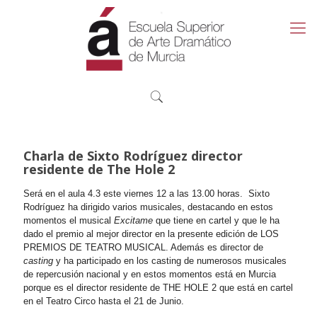
Charla de Sixto Rodríguez director
residente de The Hole 2
Será en el aula 4.3 este viernes 12 a las 13.00 horas.
Sixto
Rodríguez ha dirigido varios musicales, destacando en estos
momentos el musical
Excitame
que tiene en cartel y que le ha
dado el premio al mejor director en la presente edición de LOS
PREMIOS DE TEATRO MUSICAL. Además es director de
casting
y ha participado en los casting de numerosos musicales
de repercusión nacional y en estos momentos está en Murcia
porque es el director residente de THE HOLE 2 que está en cartel
en el Teatro Circo hasta el 21 de Junio.