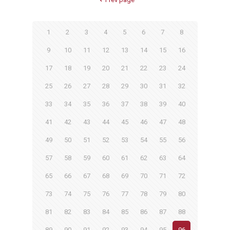
1
2
3
4
5
6
7
8
9
10
11
12
13
14
15
16
17
18
19
20
21
22
23
24
25
26
27
28
29
30
31
32
33
34
35
36
37
38
39
40
41
42
43
44
45
46
47
48
49
50
51
52
53
54
55
56
57
58
59
60
61
62
63
64
65
66
67
68
69
70
71
72
73
74
75
76
77
78
79
80
81
82
83
84
85
86
87
88
89
90
91
92
93
94
95
96