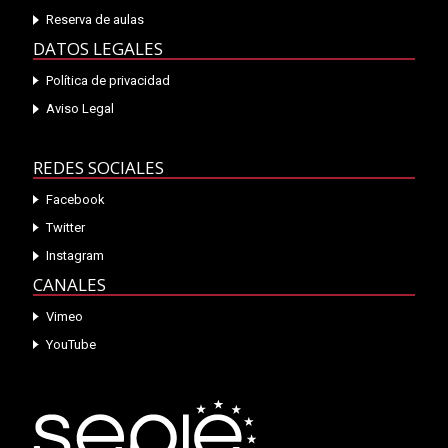
Reserva de aulas
DATOS LEGALES
Política de privacidad
Aviso Legal
REDES SOCIALES
Facebook
Twitter
Instagram
CANALES
Vimeo
YouTube