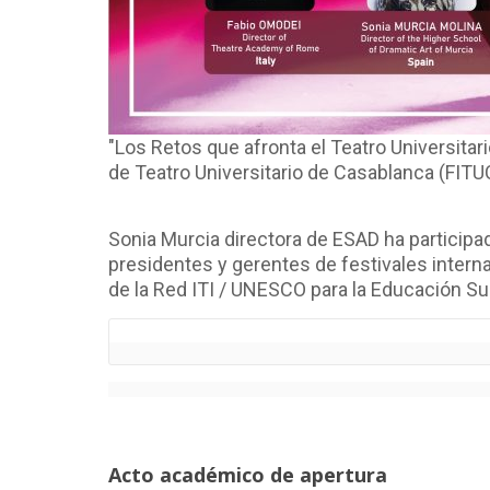
"Los Retos que afronta el Teatro Universitar
de Teatro Universitario de Casablanca (FITUC)
Sonia Murcia directora de ESAD ha participa
presidentes y gerentes de festivales interna
de la Red ITI / UNESCO para la Educación S
Acto académico de apertura