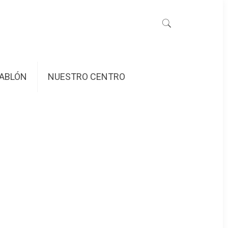
ABLÓN
NUESTRO CENTRO