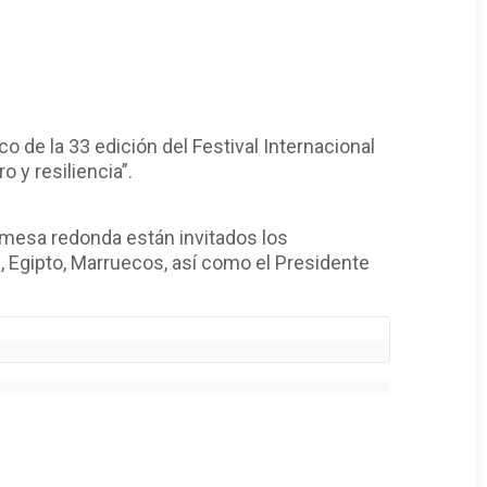
o de la 33 edición del Festival Internacional
 y resiliencia”.
 mesa redonda están invitados los
m, Egipto, Marruecos, así como el Presidente