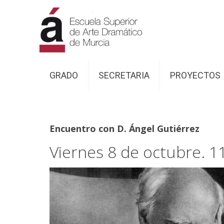
GRADO
SECRETARIA
PROYECTOS
Encuentro con D. Ángel Gutiérrez
Viernes 8 de octubre. 