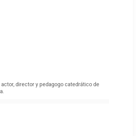
actor, director y pedagogo catedrático de
a.