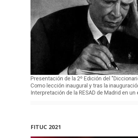
Presentación de la 2º Edición del "Diccionar
Como lección inaugural y tras la inauguraci
Interpretación de la RESAD de Madrid en un 
FITUC 2021