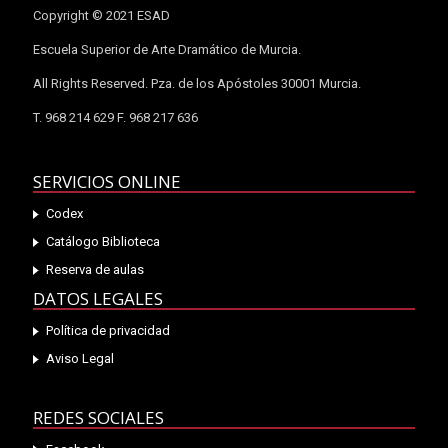
Copyright © 2021 ESAD
Escuela Superior de Arte Dramático de Murcia.
All Rights Reserved. Pza. de los Apóstoles 30001 Murcia.
T. 968 214 629 F. 968 217 636
SERVICIOS ONLINE
Codex
Catálogo Biblioteca
Reserva de aulas
DATOS LEGALES
Política de privacidad
Aviso Legal
REDES SOCIALES