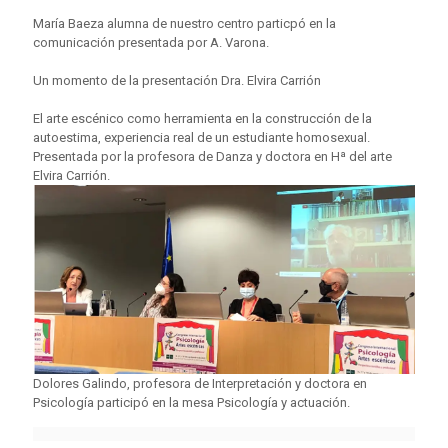
María Baeza alumna de nuestro centro particpó en la
comunicación presentada por A. Varona.
Un momento de la presentación Dra. Elvira Carrión
El arte escénico como herramienta en la construcción de la
autoestima, experiencia real de un estudiante homosexual.
Presentada por la profesora de Danza y doctora en Hª del arte
Elvira Carrión.
Dolores Galindo, profesora de Interpretación y doctora en
Psicología participó en la mesa Psicología y actuación.