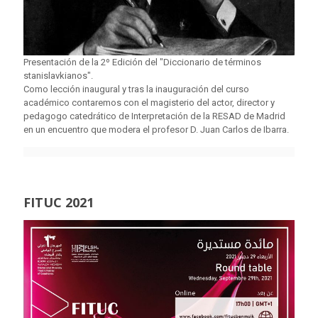
Presentación de la 2º Edición del "Diccionario de términos
stanislavkianos".
Como lección inaugural y tras la inauguración del curso
académico contaremos con el magisterio del actor, director y
pedagogo catedrático de Interpretación de la RESAD de Madrid
en un encuentro que modera el profesor D. Juan Carlos de Ibarra.
FITUC 2021