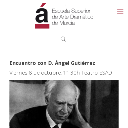
Encuentro con D. Ángel Gutiérrez
Viernes 8 de octubre. 11:30h Teatro ESAD