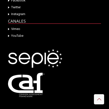
Facebook
Twitter
Instagram
CANALES
Vimeo
YouTube