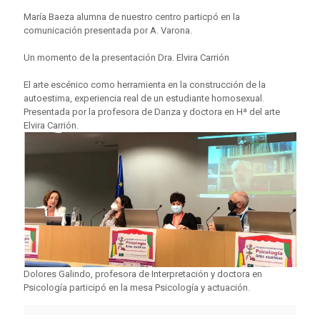
María Baeza alumna de nuestro centro particpó en la
comunicación presentada por A. Varona.
Un momento de la presentación Dra. Elvira Carrión
El arte escénico como herramienta en la construcción de la
autoestima, experiencia real de un estudiante homosexual.
Presentada por la profesora de Danza y doctora en Hª del arte
Elvira Carrión.
Dolores Galindo, profesora de Interpretación y doctora en
Psicología participó en la mesa Psicología y actuación.