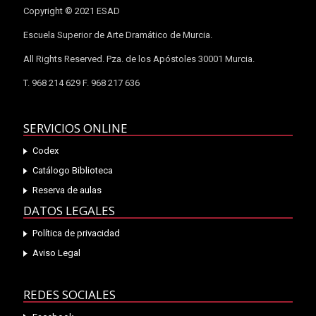
Copyright © 2021 ESAD
Escuela Superior de Arte Dramático de Murcia.
All Rights Reserved. Pza. de los Apóstoles 30001 Murcia.
T. 968 214 629 F. 968 217 636
SERVICIOS ONLINE
Codex
Catálogo Biblioteca
Reserva de aulas
DATOS LEGALES
Política de privacidad
Aviso Legal
REDES SOCIALES