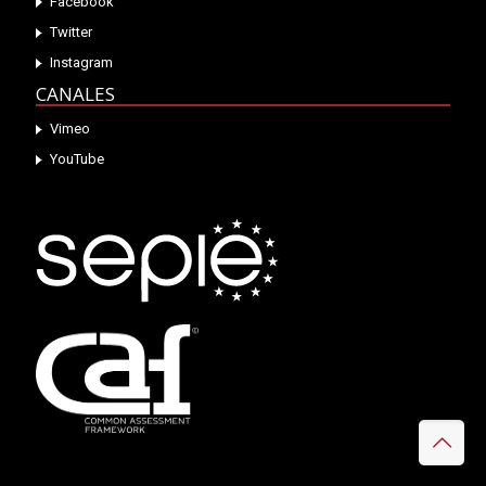
Facebook
Twitter
Instagram
CANALES
Vimeo
YouTube