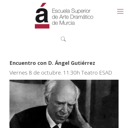
Encuentro con D. Ángel Gutiérrez
Viernes 8 de octubre. 11:30h Teatro ESAD