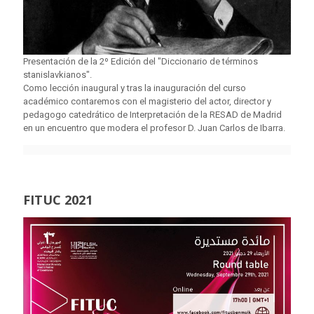
Presentación de la 2º Edición del "Diccionario de términos
stanislavkianos".
Como lección inaugural y tras la inauguración del curso
académico contaremos con el magisterio del actor, director y
pedagogo catedrático de Interpretación de la RESAD de Madrid
en un encuentro que modera el profesor D. Juan Carlos de Ibarra.
FITUC 2021