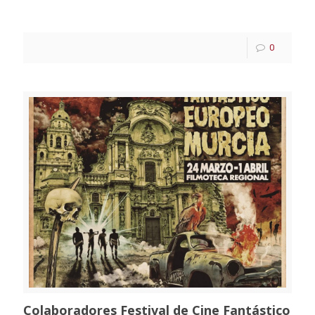
0
Colaboradores Festival de Cine Fantástico