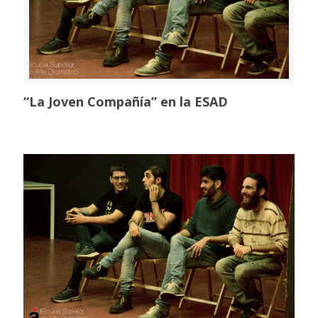
“La Joven Compañía” en la ESAD