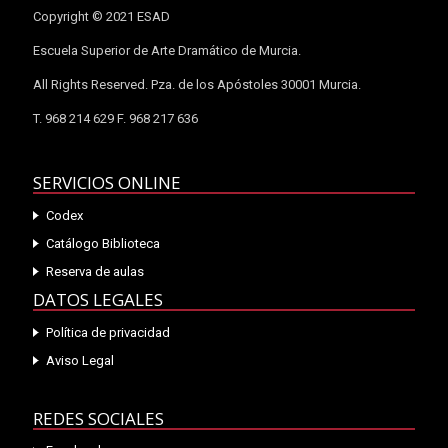
Copyright © 2021 ESAD
Escuela Superior de Arte Dramático de Murcia.
All Rights Reserved. Pza. de los Apóstoles 30001 Murcia.
T. 968 214 629 F. 968 217 636
SERVICIOS ONLINE
Codex
Catálogo Biblioteca
Reserva de aulas
DATOS LEGALES
Política de privacidad
Aviso Legal
REDES SOCIALES