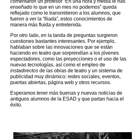
comentaron un profesor “En una hora y media le has
enseñado lo que en un mes no podemos” queda
reflejado como le transmitieron a los alumnos, que
fueron a ver la “Iliada”, estos conocimientos de
manera más fluida y entretenida.
Por otro lado, en la tanda de preguntas surgieron
cuestiones bastantes interesantes. Por ejemplo,
hablaban sobre las innovaciones que se están
haciendo en teatro que sorprendían a los jóvenes
espectadores, como las proyecciones o el uso de las
nuevas tecnologías, así como el empleo de
instadirectos
de las obras de teatro y un sistema de
publicidad muy dinámico: redes sociales, eventos,
puertas abiertas, página web y otros recursos.
Esperamos tener más buenas y nuevas noticias de
antiguos alumnos de la ESAD y que partan hacia el
éxito.