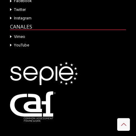
Facebook
Twitter
Instagram
CANALES
Vimeo
YouTube