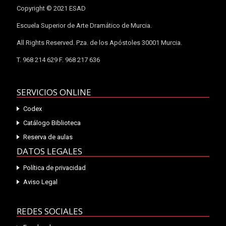
Copyright © 2021 ESAD
Escuela Superior de Arte Dramático de Murcia.
All Rights Reserved. Pza. de los Apóstoles 30001 Murcia.
T. 968 214 629 F. 968 217 636
SERVICIOS ONLINE
Codex
Catálogo Biblioteca
Reserva de aulas
DATOS LEGALES
Política de privacidad
Aviso Legal
REDES SOCIALES