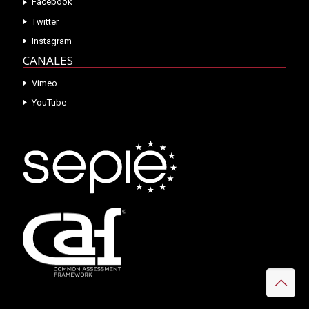
Facebook
Twitter
Instagram
CANALES
Vimeo
YouTube