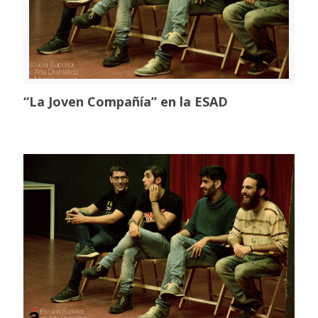
“La Joven Compañía” en la ESAD