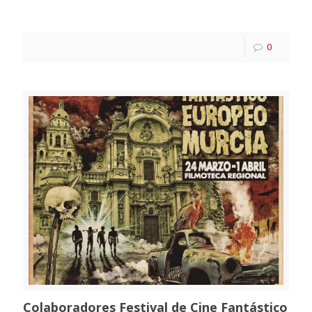
0
Colaboradores Festival de Cine Fantástico