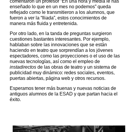
comentaron un profesor “En una hora y media le has
enseñado lo que en un mes no podemos” queda
reflejado como le transmitieron a los alumnos, que
fueron a ver la “Iliada”, estos conocimientos de
manera más fluida y entretenida.
Por otro lado, en la tanda de preguntas surgieron
cuestiones bastantes interesantes. Por ejemplo,
hablaban sobre las innovaciones que se están
haciendo en teatro que sorprendían a los jóvenes
espectadores, como las proyecciones o el uso de las
nuevas tecnologías, así como el empleo de
instadirectos
de las obras de teatro y un sistema de
publicidad muy dinámico: redes sociales, eventos,
puertas abiertas, página web y otros recursos.
Esperamos tener más buenas y nuevas noticias de
antiguos alumnos de la ESAD y que partan hacia el
éxito.