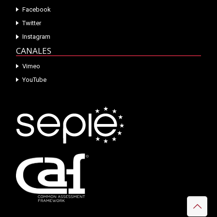
Facebook
Twitter
Instagram
CANALES
Vimeo
YouTube