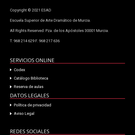
Copyright © 2021 ESAD
Escuela Superior de Arte Dramático de Murcia.
All Rights Reserved. Pza. de los Apóstoles 30001 Murcia.
T. 968 214 629 F. 968 217 636
SERVICIOS ONLINE
Codex
Catálogo Biblioteca
Reserva de aulas
DATOS LEGALES
Política de privacidad
Aviso Legal
REDES SOCIALES