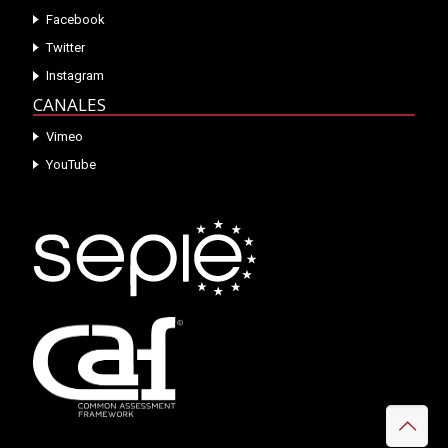
Facebook
Twitter
Instagram
CANALES
Vimeo
YouTube