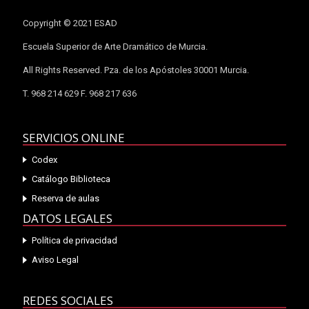
Copyright © 2021 ESAD
Escuela Superior de Arte Dramático de Murcia.
All Rights Reserved. Pza. de los Apóstoles 30001 Murcia.
T. 968 214 629 F. 968 217 636
SERVICIOS ONLINE
Codex
Catálogo Biblioteca
Reserva de aulas
DATOS LEGALES
Política de privacidad
Aviso Legal
REDES SOCIALES