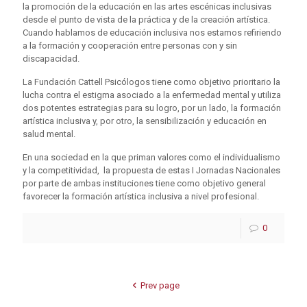
la promoción de la educación en las artes escénicas inclusivas
desde el punto de vista de la práctica y de la creación artística.
Cuando hablamos de educación inclusiva nos estamos refiriendo
a la formación y cooperación entre personas con y sin
discapacidad.
La Fundación Cattell Psicólogos tiene como objetivo prioritario la
lucha contra el estigma asociado a la enfermedad mental y utiliza
dos potentes estrategias para su logro, por un lado, la formación
artística inclusiva y, por otro, la sensibilización y educación en
salud mental.
En una sociedad en la que priman valores como el individualismo
y la competitividad, la propuesta de estas I Jornadas Nacionales
por parte de ambas instituciones tiene como objetivo general
favorecer la formación artística inclusiva a nivel profesional.
0
Prev page