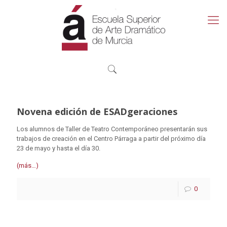
Novena edición de ESADgeraciones
Los alumnos de Taller de Teatro Contemporáneo presentarán sus
trabajos de creación en el Centro Párraga a partir del próximo día
23 de mayo y hasta el día 30.
(más…)
0