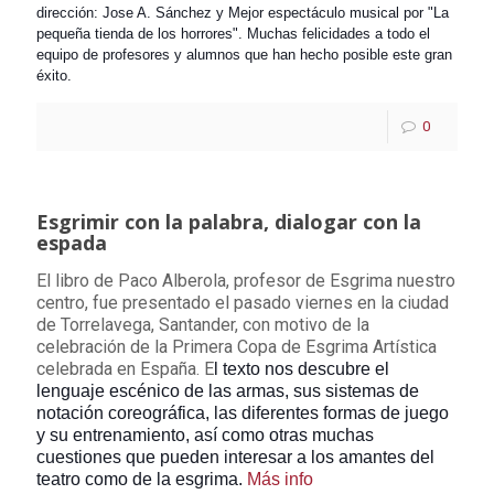
dirección: Jose A. Sánchez y Mejor espectáculo musical por "La
pequeña tienda de los horrores". Muchas felicidades a todo el
equipo de profesores y alumnos que han hecho posible este gran
éxito.
0
Esgrimir con la palabra, dialogar con la
espada
El libro de Paco Alberola, profesor de Esgrima nuestro
centro, fue presentado el pasado viernes en la ciudad
de Torrelavega, Santander, con motivo de la
celebración de la Primera Copa de Esgrima Artística
celebrada en España. E
l texto nos descubre el
lenguaje escénico de las armas, sus sistemas de
notación coreográfica, las diferentes formas de juego
y su entrenamiento, así como otras muchas
cuestiones que pueden interesar a los amantes del
teatro como de la esgrima.
Más info