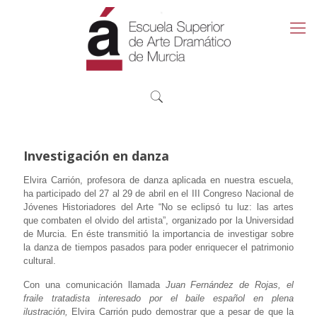
Investigación en danza
Elvira Carrión, profesora de danza aplicada en nuestra escuela,
ha participado del 27 al 29 de abril en el III Congreso Nacional de
Jóvenes Historiadores del Arte “No se eclipsó tu luz: las artes
que combaten el olvido del artista”, organizado por la Universidad
de Murcia. En éste transmitió la importancia de investigar sobre
la danza de tiempos pasados para poder enriquecer el patrimonio
cultural.
Con una comunicación llamada
Juan Fernández de Rojas, el
fraile tratadista interesado por el baile español en plena
ilustración,
Elvira Carrión pudo demostrar que a pesar de que la