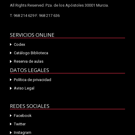
All Rights Reserved. Pza. de los Apóstoles 30001 Murcia.
T. 968 214 629 F. 968 217 636
SERVICIOS ONLINE
Codex
Catálogo Biblioteca
Reserva de aulas
DATOS LEGALES
Política de privacidad
Aviso Legal
REDES SOCIALES
Facebook
Twitter
Instagram