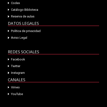
Codex
Catálogo Biblioteca
Reserva de aulas
DATOS LEGALES
Política de privacidad
Aviso Legal
REDES SOCIALES
Facebook
Twitter
Instagram
CANALES
Vimeo
YouTube