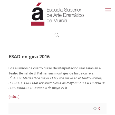
ESAD en gira 2016
Los alumnos de cuarto curso de Interpretación realizarán en el
Teatro Bernal de El Palmar sus montajes de fin de carrera.
PÍLADES: Martes 3 de mayo 21 h y 4de mayo en el Teatro Romea,
PEDRO DE URDEMALAS: Miércoles 4 de mayo 21 h Y
LA TIENDA DE
LOS HORRORES: Jueves 5 de mayo 21 h
(más…)
0