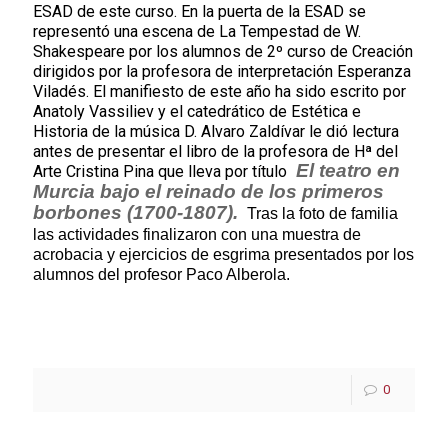
ESAD de este curso. En la puerta de la ESAD se
representó una escena de La Tempestad de W.
Shakespeare por los alumnos de 2º curso de Creación
dirigidos por la profesora de interpretación Esperanza
Viladés. El manifiesto de este año ha sido escrito por
Anatoly Vassiliev y el catedrático de Estética e
Historia de la música D. Alvaro Zaldívar le dió lectura
antes de presentar el libro de la profesora de Hª del
El teatro en
Arte Cristina Pina que lleva por título
Murcia bajo el reinado de los primeros
borbones (1700-1807).
Tras la foto de familia
las actividades finalizaron con una muestra de
acrobacia y ejercicios de esgrima presentados por los
alumnos del profesor Paco Alberola.
0