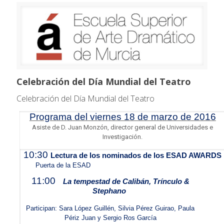
Celebración del Día Mundial del Teatro
Celebración del Día Mundial del Teatro
Programa del viernes 18 de marzo de 2016
Asiste de D. Juan Monzón, director general de Universidades e
Investigación.
10:30
Lectura de los nominados de los ESAD AWARDS
Puerta de la ESAD
11:00
La tempestad de Calibán, Trínculo &
Stephano
Participan: Sara López Guillén, Silvia Pérez Guirao, Paula
Périz Juan y Sergio Ros García