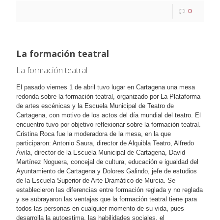
0
La formación teatral
La formación teatral
El pasado viernes 1 de abril tuvo lugar en Cartagena una mesa
redonda sobre la formación teatral, organizado por L
a Plataforma
de artes escénicas y la Escuela Municipal de Teatro de
Cartagena, con motivo de los actos del día mundial del teatro. El
encuentro tuvo por objetivo reflexionar sobre la formación teatral.
Cristina Roca fue la moderadora de la mesa, en la que
participaron: Antonio Saura, director de Alquibla Teatro, Alfredo
Ávila, director de la Escuela Municipal de Cartagena, David
Martínez Noguera, concejal de cultura, educación e igualdad del
Ayuntamiento de Cartagena y Dolores Galindo, jefe de estudios
de la Escuela Superior de Arte Dramático de Murcia. Se
establecieron las diferencias entre formación reglada y no reglada
y se subrayaron las ventajas que la formación teatral tiene para
todos las personas en cualquier momento de su vida, pues
desarrolla la autoestima, las habilidades sociales, el