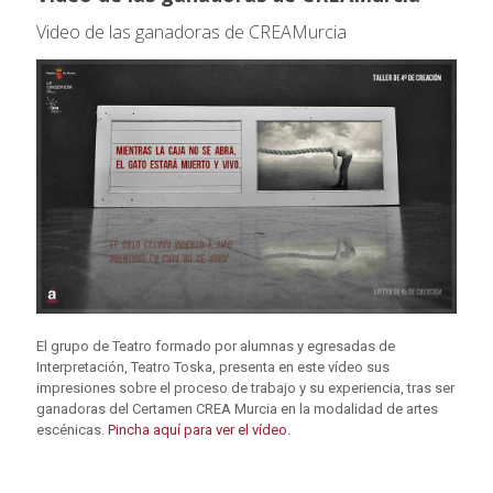
Video de las ganadoras de CREAMurcia
El grupo de Teatro formado por alumnas y egresadas de
Interpretación, Teatro Toska, presenta en este vídeo sus
impresiones sobre el proceso de trabajo y su experiencia, tras ser
ganadoras del Certamen CREA Murcia en la modalidad de artes
escénicas.
Pincha aquí para ver el vídeo
.