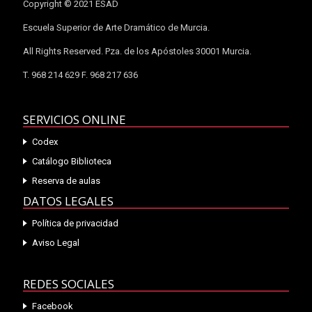
Copyright © 2021 ESAD
Escuela Superior de Arte Dramático de Murcia.
All Rights Reserved. Pza. de los Apóstoles 30001 Murcia.
T. 968 214 629 F. 968 217 636
SERVICIOS ONLINE
Codex
Catálogo Biblioteca
Reserva de aulas
DATOS LEGALES
Política de privacidad
Aviso Legal
REDES SOCIALES
Facebook