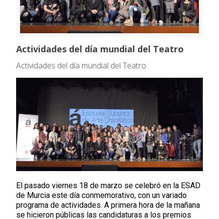
Actividades del día mundial del Teatro
Actividades del día mundial del Teatro
El pasado viernes 18 de marzo se celebró en la ESAD
de Murcia este día conmemorativo, con un variado
programa de actividades. A primera hora de la mañana
se hicieron públicas las candidaturas a los premios