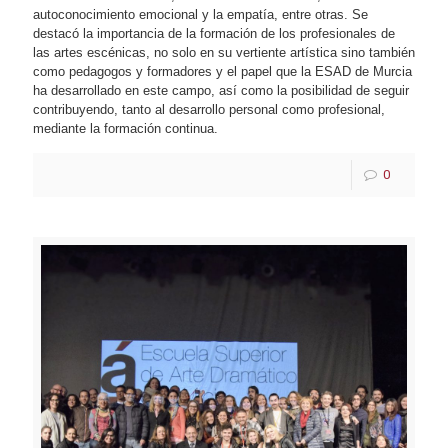
autoconocimiento emocional y la empatía, entre otras. Se
destacó la importancia de la formación de los profesionales de
las artes escénicas, no solo en su vertiente artística sino también
como pedagogos y formadores y el papel que la ESAD de Murcia
ha desarrollado en este campo, así como la posibilidad de seguir
contribuyendo, tanto al desarrollo personal como profesional,
mediante la formación continua.
0