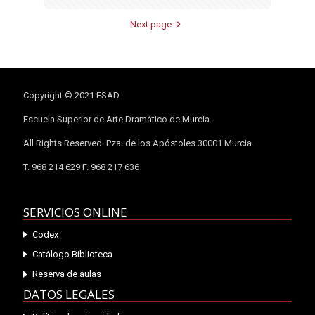
Next page
Copyright © 2021 ESAD
Escuela Superior de Arte Dramático de Murcia.
All Rights Reserved. Pza. de los Apóstoles 30001 Murcia.
T. 968 214 629 F. 968 217 636
SERVICIOS ONLINE
Codex
Catálogo Biblioteca
Reserva de aulas
DATOS LEGALES