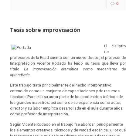
0
Tesis sobre improvisación
El claustro
de
profesores de la Esad cuenta con un nuevo doctor, el profesor de
Interpretación Vicente Rodado ha leído su tesis que lleva por
título
La improvisación dramática como mecanismo de
aprendizaje.
Este trabajo trata principalmente del hecho interpretativo
entendido como un conjunto de capacitaciones y de recursos
técnicos. Para ello su autor parte de los contenidos teóricos de
los grandes maestros; así como de su experiencia como actor,
director y su labor empírica desarrollada en el aula durante años
como profesor de interpretación.
Según Vicente Rodado en el trabajo "se abordan principalmente
los elementos creativos, técnicos y de verdad escénica.
¿Por qué