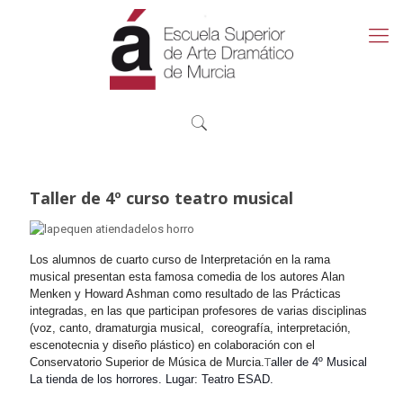
Taller de 4º curso teatro musical
Los alumnos de cuarto curso de Interpretación en la rama
musical presentan esta famosa comedia de los autores Alan
Menken y Howard Ashman como resultado de las Prácticas
integradas, en las que participan profesores de varias disciplinas
(voz, canto, dramaturgia musical, coreografía, interpretación,
escenotecnia y diseño plástico) en colaboración con el
Conservatorio Superior de Música de Murcia.
T
aller de 4º Musical
La tienda de los horrores.
Lugar: Teatro ESAD.