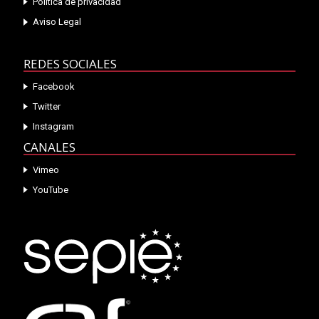
Política de privacidad
Aviso Legal
REDES SOCIALES
Facebook
Twitter
Instagram
CANALES
Vimeo
YouTube