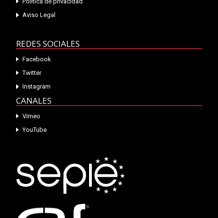
Política de privacidad
Aviso Legal
REDES SOCIALES
Facebook
Twitter
Instagram
CANALES
Vimeo
YouTube