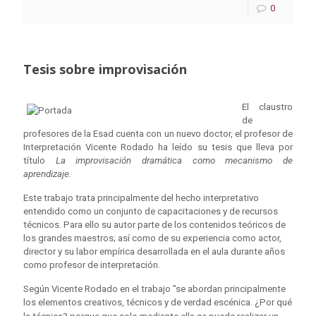
0
Tesis sobre improvisación
El claustro
de
profesores de la Esad cuenta con un nuevo doctor, el profesor de
Interpretación Vicente Rodado ha leído su tesis que lleva por
título
La improvisación dramática como mecanismo de
aprendizaje.
Este trabajo trata principalmente del hecho interpretativo
entendido como un conjunto de capacitaciones y de recursos
técnicos. Para ello su autor parte de los contenidos teóricos de
los grandes maestros; así como de su experiencia como actor,
director y su labor empírica desarrollada en el aula durante años
como profesor de interpretación.
Según Vicente Rodado en el trabajo "se abordan principalmente
los elementos creativos, técnicos y de verdad escénica.
¿Por qué