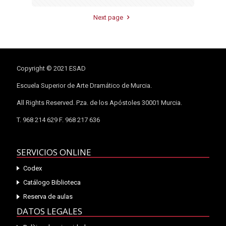
Next page
Copyright © 2021 ESAD
Escuela Superior de Arte Dramático de Murcia.
All Rights Reserved. Pza. de los Apóstoles 30001 Murcia.
T. 968 214 629 F. 968 217 636
SERVICIOS ONLINE
Codex
Catálogo Biblioteca
Reserva de aulas
DATOS LEGALES