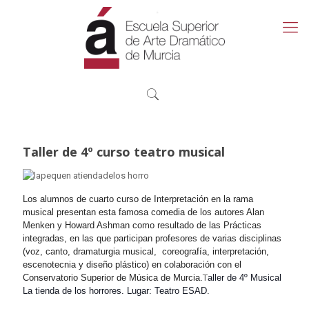
Taller de 4º curso teatro musical
Los alumnos de cuarto curso de Interpretación en la rama
musical presentan esta famosa comedia de los autores Alan
Menken y Howard Ashman como resultado de las Prácticas
integradas, en las que participan profesores de varias disciplinas
(voz, canto, dramaturgia musical, coreografía, interpretación,
escenotecnia y diseño plástico) en colaboración con el
Conservatorio Superior de Música de Murcia.
T
aller de 4º Musical
La tienda de los horrores.
Lugar: Teatro ESAD.