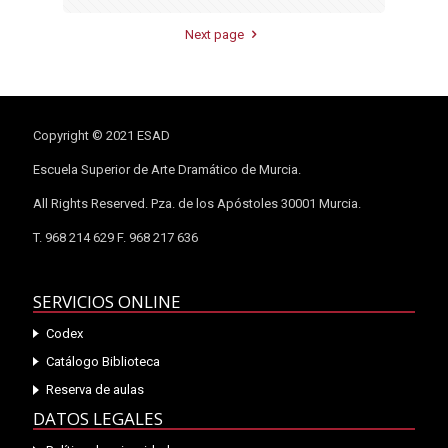
Next page
Copyright © 2021 ESAD
Escuela Superior de Arte Dramático de Murcia.
All Rights Reserved. Pza. de los Apóstoles 30001 Murcia.
T. 968 214 629 F. 968 217 636
SERVICIOS ONLINE
Codex
Catálogo Biblioteca
Reserva de aulas
DATOS LEGALES