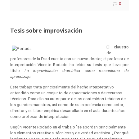
0
Tesis sobre improvisación
El claustro
de
profesores de la Esad cuenta con un nuevo doctor, el profesor de
Interpretación Vicente Rodado ha leído su tesis que lleva por
título
La improvisación dramática como mecanismo de
aprendizaje.
Este trabajo trata principalmente del hecho interpretativo
entendido como un conjunto de capacitaciones y de recursos
técnicos. Para ello su autor parte de los contenidos teóricos de
los grandes maestros; así como de su experiencia como actor,
director y su labor empírica desarrollada en el aula durante años
como profesor de interpretación.
Según Vicente Rodado en el trabajo "se abordan principalmente
los elementos creativos, técnicos y de verdad escénica.
¿Por qué