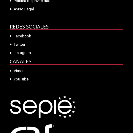
Política de privacidad
Aviso Legal
REDES SOCIALES
Facebook
Twitter
Instagram
CANALES
Vimeo
YouTube