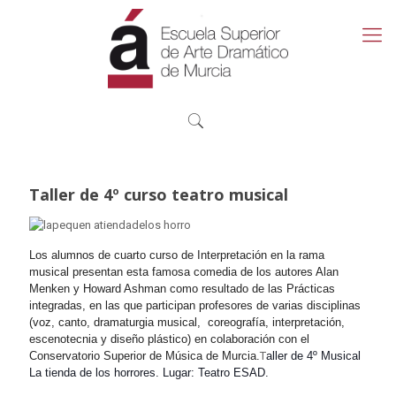
Taller de 4º curso teatro musical
Los alumnos de cuarto curso de Interpretación en la rama
musical presentan esta famosa comedia de los autores Alan
Menken y Howard Ashman como resultado de las Prácticas
integradas, en las que participan profesores de varias disciplinas
(voz, canto, dramaturgia musical, coreografía, interpretación,
escenotecnia y diseño plástico) en colaboración con el
Conservatorio Superior de Música de Murcia.
T
aller de 4º Musical
La tienda de los horrores.
Lugar: Teatro ESAD.