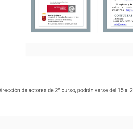
irección de actores de 2º curso, podrán verse del 15 al 22