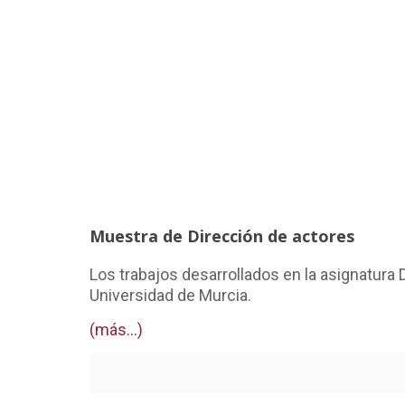
Muestra de Dirección de actores
Los trabajos desarrollados en la asignatura D
Universidad de Murcia.
(más…)