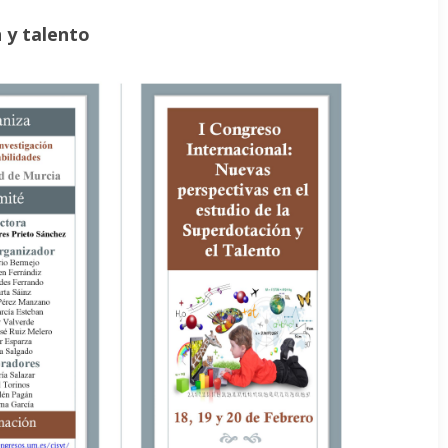
 y talento