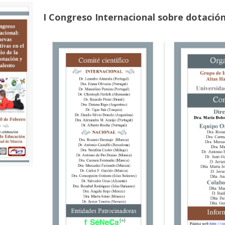
I Congreso Internacional sobre dotación