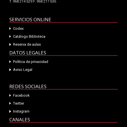
T. 968 214 629 F. 968 217 636
SERVICIOS ONLINE
Codex
Catálogo Biblioteca
Reserva de aulas
DATOS LEGALES
Política de privacidad
Aviso Legal
REDES SOCIALES
Facebook
Twitter
Instagram
CANALES