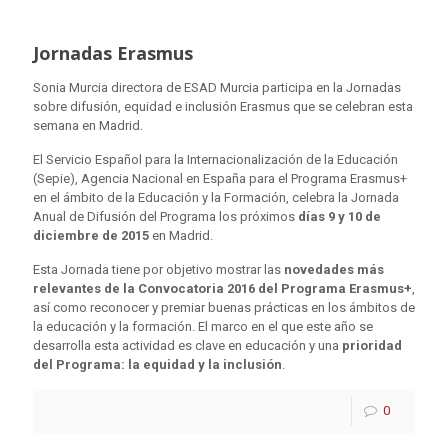
Jornadas Erasmus
Sonia Murcia directora de ESAD Murcia participa en la Jornadas
sobre difusión, equidad e inclusión Erasmus que se celebran esta
semana en Madrid.
El Servicio Español para la Internacionalización de la Educación
(Sepie), Agencia Nacional en España para el Programa Erasmus+
en el ámbito de la Educación y la Formación, celebra la Jornada
Anual de Difusión del Programa los próximos
días 9 y 10 de
diciembre de 2015
en Madrid.
Esta Jornada tiene por objetivo mostrar las
novedades más
relevantes de la Convocatoria 2016 del Programa Erasmus+
,
así como reconocer y premiar buenas prácticas en los ámbitos de
la educación y la formación. El marco en el que este año se
desarrolla esta actividad es clave en educación y una
prioridad
del Programa: la equidad y la inclusión
.
0