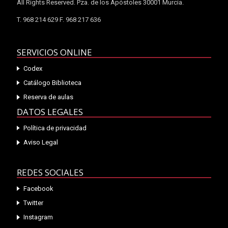
All Rights Reserved. Pza. de los Apóstoles 30001 Murcia.
T. 968 214 629 F. 968 217 636
SERVICIOS ONLINE
Codex
Catálogo Biblioteca
Reserva de aulas
DATOS LEGALES
Política de privacidad
Aviso Legal
REDES SOCIALES
Facebook
Twitter
Instagram