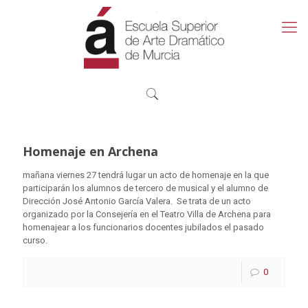
Homenaje en Archena
mañana viernes 27 tendrá lugar un acto de homenaje en la que
participarán los alumnos de tercero de musical y el alumno de
Dirección José Antonio García Valera. Se trata de un acto
organizado por la Consejería en el Teatro Villa de Archena para
homenajear a los funcionarios docentes jubilados el pasado
curso.
0