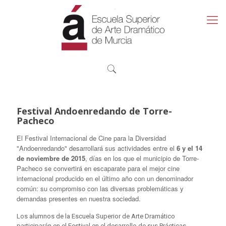
Festival Andoenredando de Torre-
Pacheco
El Festival Internacional de Cine para la Diversidad
"Andoenredando" desarrollará sus actividades entre el
6 y el 14
de noviembre de 2015
, días en los que el municipio de Torre-
Pacheco se convertirá en escaparate para el mejor cine
internacional producido en el último año con un denominador
común: su compromiso con las diversas problemáticas y
demandas presentes en nuestra sociedad.
Los alumnos de la Escuela Superior de Arte Dramático
participarán en el Festival en el desarrollo de sus Prácticas