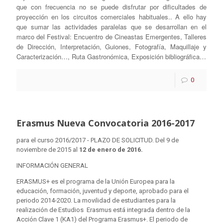
que con frecuencia no se puede disfrutar por dificultades de
proyección en los circuitos comerciales habituales.. A ello hay
que sumar las actividades paralelas que se desarrollan en el
marco del Festival: Encuentro de Cineastas Emergentes, Talleres
de Dirección, Interpretación, Guiones, Fotografía, Maquillaje y
Caracterización…, Ruta Gastronómica, Exposición bibliográfica…
0
Erasmus Nueva Convocatoria 2016-2017
para el curso 2016/2017 - PLAZO DE SOLICITUD. Del 9 de
noviembre de 2015 al
12 de enero de 2016.
INFORMACIÓN GENERAL
ERASMUS+ es el programa de la Unión Europea para la
educación, formación, juventud y deporte, aprobado para el
periodo 2014-2020. La movilidad de estudiantes para la
realización de Estudios Erasmus está integrada dentro de la
Acción Clave 1 (KA1) del Programa Erasmus+. El periodo de