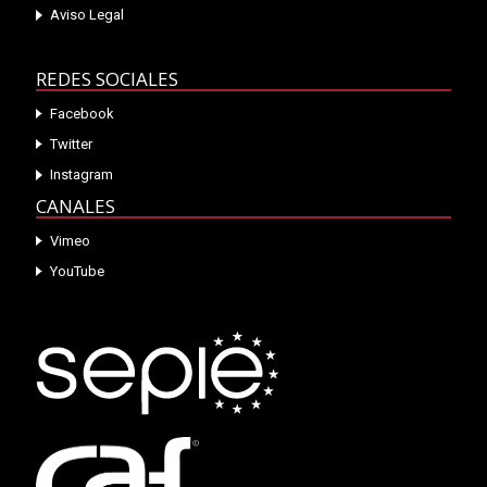
Aviso Legal
REDES SOCIALES
Facebook
Twitter
Instagram
CANALES
Vimeo
YouTube