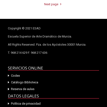
Next page
Copyright © 2021 ESAD
Escuela Superior de Arte Dramático de Murcia.
All Rights Reserved. Pza. de los Apóstoles 30001 Murcia.
T. 968 214 629 F. 968 217 636
SERVICIOS ONLINE
Codex
Catálogo Biblioteca
Reserva de aulas
DATOS LEGALES
Política de privacidad