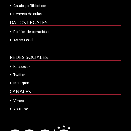
Catálogo Biblioteca
Reserva de aulas
DATOS LEGALES
Política de privacidad
Aviso Legal
REDES SOCIALES
Facebook
Twitter
Instagram
CANALES
Vimeo
YouTube