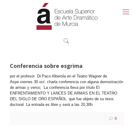
Conferencia sobre esgrima
por el profesor Dr.Paco Alberola en el Teatro Wagner de
Aspe
viernes 30 oct. charla conferencia con alguna demostración
de armas y verso; La conferencia lleva por título El
ENFRENTAMIENTO Y LANCES DE ARMAS EN EL TEATRO
DEL SIGLO DE ORO ESPAÑOL. que fue objeto de su tesis
doctoral. La entrada es libre y será a las 20,30h.
0