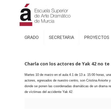
GRADO
SECRETARIA
PROYECTOS
Charla con los actores de Yak 42 no te
Martes 10 de marzo en
el aula 4.1 de 13 a 15:00 horas, una
actores, egresados de nuestro centro, son Cristina Aniort
donde se ponen las coordenadas dramáticas de un drama recie
de víctimas del accidente Yak 42.