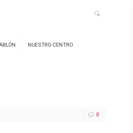
ABLÓN
NUESTRO CENTRO
0