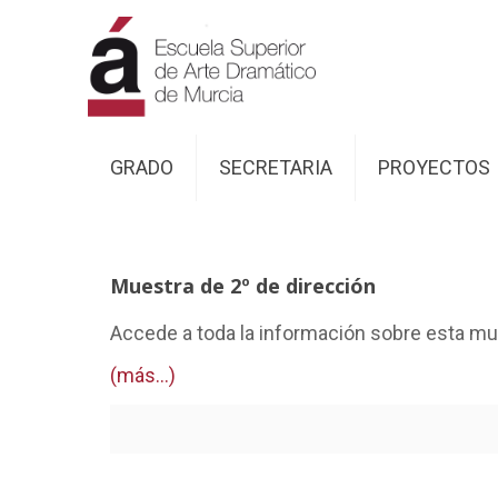
GRADO
SECRETARIA
PROYECTOS
Muestra de 2º de dirección
Accede a toda la información sobre esta mu
(más…)