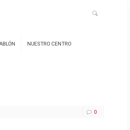
ABLÓN
NUESTRO CENTRO
0