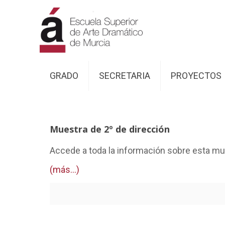
GRADO
SECRETARIA
PROYECTOS
Muestra de 2º de dirección
Accede a toda la información sobre esta mu
(más…)