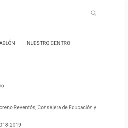
ABLÓN
NUESTRO CENTRO
co
Moreno Reventós, Consejera de Educación y
2018-2019