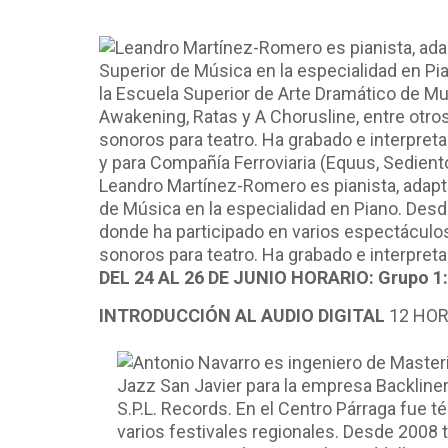
Leandro Martínez-Romero es pianista, adapta
de Música en la especialidad en Piano. Desd
donde ha participado en varios espectáculo
sonoros para teatro. Ha grabado e interpreta
DEL 24 AL 26 DE JUNIO HORARIO: Grupo 1: 
INTRODUCCIÓN AL AUDIO DIGITAL
12 HOR