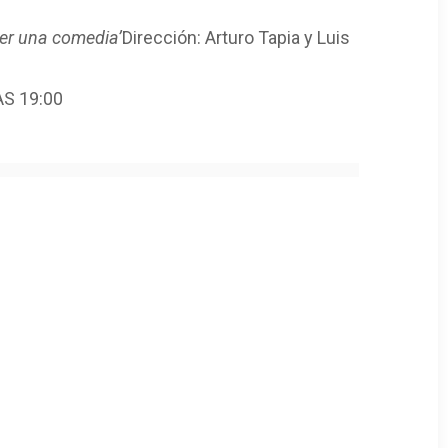
er una comedia’
Dirección: Arturo Tapia y Luis
AS 19:00