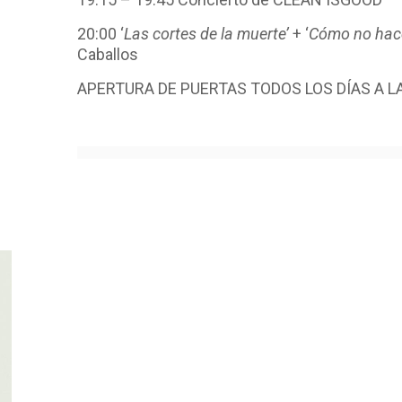
20:00 ‘
Las cortes de la muerte’
+ ‘
Cómo no hac
Caballos
APERTURA DE PUERTAS TODOS LOS DÍAS A L