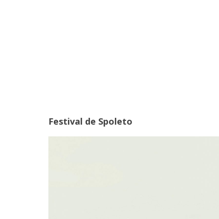
Festival de Spoleto