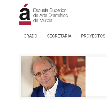
GRADO
SECRETARIA
PROYECTOS