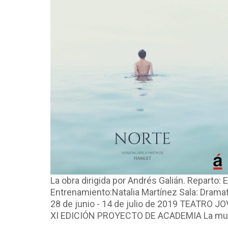
La obra dirigida por Andrés Galián. Reparto:
Entrenamiento:Natalia Martínez Sala: Dramat
28 de junio - 14 de julio de 2019 TEATRO
XI EDICIÓN PROYECTO DE ACADEMIA La muest