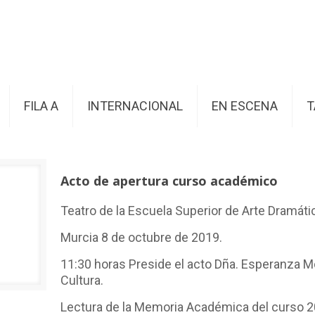
FILA A
INTERNACIONAL
EN ESCENA
T
Acto de apertura curso académico
Teatro de la Escuela Superior de Arte Dramáti
Murcia 8 de octubre de 2019.
11:30 horas Preside el acto Dña. Esperanza 
Cultura.
Lectura de la Memoria Académica del curso 