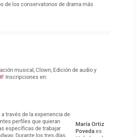
nos de los conservatorios de drama más
ación musical, Clown, Edición de audio y
DF
Inscripciones en:
 a través de la experiencia de
ntes perfiles que quieran
María Ortiz
s específicas de trabajar
Poveda
es
dway. Durante los tres días,