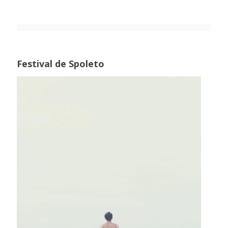
Festival de Spoleto