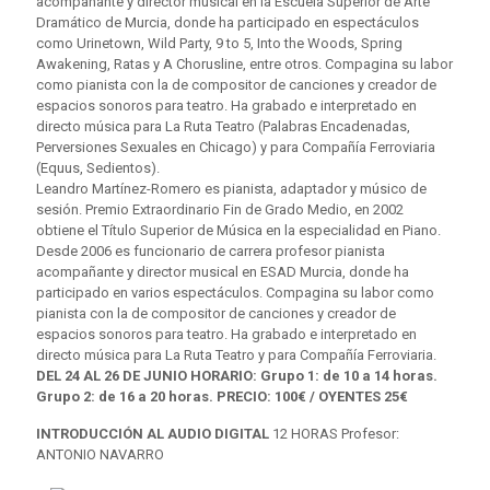
Leandro Martínez-Romero es pianista, adaptador y músico de
sesión. Premio Extraordinario Fin de Grado Medio, en 2002
obtiene el Título Superior de Música en la especialidad en Piano.
Desde 2006 es funcionario de carrera profesor pianista
acompañante y director musical en ESAD Murcia, donde ha
participado en varios espectáculos. Compagina su labor como
pianista con la de compositor de canciones y creador de
espacios sonoros para teatro. Ha grabado e interpretado en
directo música para La Ruta Teatro y para Compañía Ferroviaria.
DEL 24 AL 26 DE JUNIO HORARIO: Grupo 1: de 10 a 14 horas.
Grupo 2: de 16 a 20 horas. PRECIO: 100€ / OYENTES 25€
INTRODUCCIÓN AL AUDIO DIGITAL
12 HORAS Profesor:
ANTONIO NAVARRO