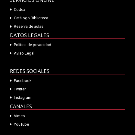
Codex
Catálogo Biblioteca
Reserva de aulas
DATOS LEGALES
Política de privacidad
Aviso Legal
REDES SOCIALES
Facebook
Twitter
Instagram
CANALES
Vimeo
YouTube