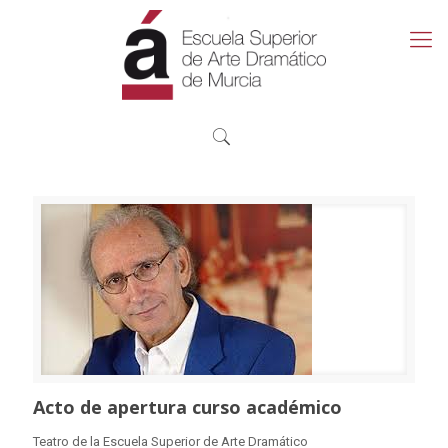
Acto de apertura curso académico
Teatro de la Escuela Superior de Arte Dramático