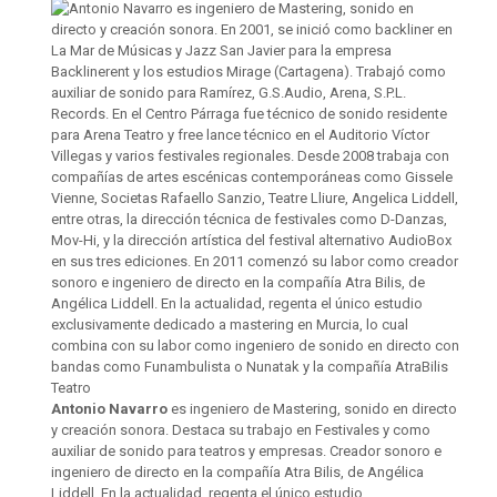
Antonio Navarro
es ingeniero de Mastering, sonido en directo
y creación sonora. Destaca su trabajo en Festivales y como
auxiliar de sonido para teatros y empresas. Creador sonoro e
ingeniero de directo en la compañía Atra Bilis, de Angélica
Liddell. En la actualidad, regenta el único estudio