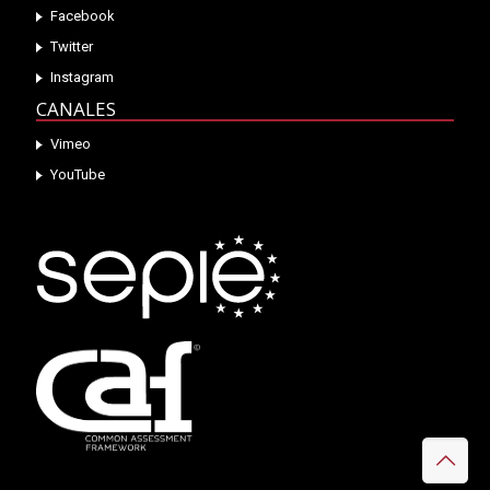
Facebook
Twitter
Instagram
CANALES
Vimeo
YouTube