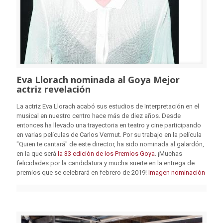
Eva Llorach nominada al Goya Mejor
actriz revelación
La actriz Eva Llorach acabó sus estudios de Interpretación en el
musical en nuestro centro hace más de diez años. Desde
entonces ha llevado una trayectoria en teatro y cine participando
en varias películas de Carlos Vermut. Por su trabajo en la película
"Quien te cantará" de este director, ha sido nominada al galardón,
en la que será
la 33 edición de los Premios Goya
. ¡Muchas
felicidades por la candidatura y mucha suerte en la entrega de
premios que se celebrará en febrero de 2019!
Imagen nominación