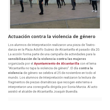
Actuación contra la violencia de género
Los alumnos de Interpretación realizaron una pieza de Teatro-
danza en la Plaza Adolfo Suárez de Alcantarilla el pasado día 20.
La acción forma parte de una campaña de actividades para la
sensibilización de la violencia
contra las mujeres
organizada por el
Ayuntamiento de Alcantarilla
con el lema
"Alcantarilla no tapa la violencia de género". El día
contra la
violencia
de género se celebra el 25 de noviembre en todo el
mundo. Los alumnos de Interpretación realizaron la lectura de
fragmentos de piezas dramáticas que recogen este tema e
interpretaron una coreografía dirigida por Sonia Murcia. Al acto
asistió el alcalde de Alcantarilla Joaquín Buendía.