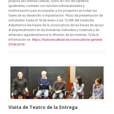
propios de Factoría Cultural, como el Foro de Expertos.
Igualmente, contarán con tutorías individualizadas y
mentorización para acompañar a los proyectos en todas las
fases de su desarrollo e implantación. Plazo de presentación de
solicitudes: hasta el 18 de enero a las 12.00h del mediodía.
Adjuntamos las bases de la convocatoria de las becas de apoyo
al emprendimiento en las Industrias Culturales y Creativas y de
antemano agradeceríamos la difusión de las mismas. Toda la
información en:
https://factoriacultural.es/convocatoria-general-
2018-2019/
Visita de Teatro de la Entrega