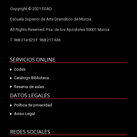
Copyright © 2021 ESAD
Escuela Superior de Arte Dramático de Murcia.
All Rights Reserved. Pza. de los Apóstoles 30001 Murcia.
T. 968 214 629 F. 968 217 636
SERVICIOS ONLINE
Codex
Catálogo Biblioteca
Reserva de aulas
DATOS LEGALES
Política de privacidad
Aviso Legal
REDES SOCIALES