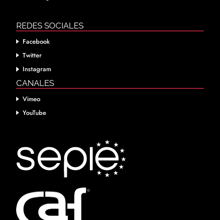
REDES SOCIALES
Facebook
Twitter
Instagram
CANALES
Vimeo
YouTube